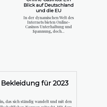
Blick auf Deutschland
und die EU
In der dynamischen Welt des
Internets bieten Online-
Casinos Unterhaltung und
Spannung, doch...
n Bekleidung für 2023
ain, das sich ständig wandelt und mit den