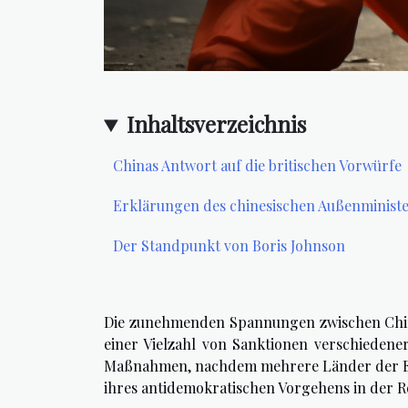
Inhaltsverzeichnis
Chinas Antwort auf die britischen Vorwürfe
Erklärungen des chinesischen Außenminist
Der Standpunkt von Boris Johnson
Die zunehmenden Spannungen zwischen China
einer Vielzahl von Sanktionen verschiedene
Maßnahmen, nachdem mehrere Länder der E
ihres antidemokratischen Vorgehens in der Re