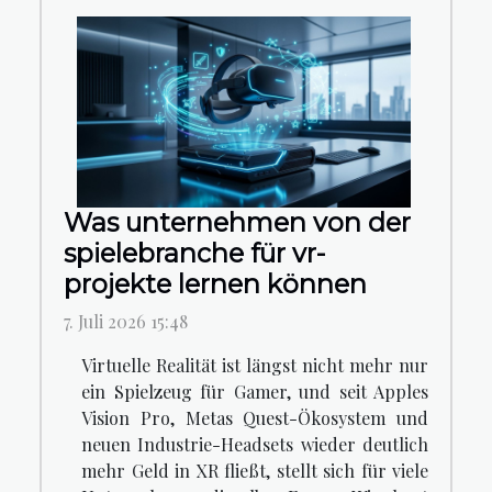
Was unternehmen von der
spielebranche für vr-
projekte lernen können
7. Juli 2026 15:48
Virtuelle Realität ist längst nicht mehr nur
ein Spielzeug für Gamer, und seit Apples
Vision Pro, Metas Quest-Ökosystem und
neuen Industrie-Headsets wieder deutlich
mehr Geld in XR fließt, stellt sich für viele