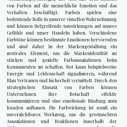
von Farben auf die menschliche Emotion und das
Verhalten beschäftigt. Farben spielen eine
bedeutende Rolle in unserer visuellen Wahrnehmung
und können tiefgreifende Auswirkungen auf unsere
Gefühle und unser Handeln haben. Verschiedene
Farbtöne können bestimmte Emotionen hervorrufen
und sind daher in der Markengestaltung ein
zentrales Element, um die Markenidentität zu
stärken und gezielte Farbassoziationen beim
Konsumenten zu schaffen. Rot kann beispielsweise
Energie und Leidenschaft signalisieren, während
Blau Vertrauen und Sicherheit vermittelt. Durch den
strategischen Einsatz von Farben können
Unternehmen ihre Botschaft effektiv
kommunizieren und eine emotionale Bindung zum
Kunden aufbauen. Die Farbwirkung ist somit ein
unverzichtbares Werkzeug, um die gewünschten
Assoziationen und Reaktionen innerhalb der