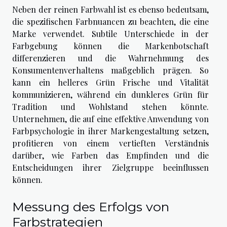
Neben der reinen Farbwahl ist es ebenso bedeutsam,
die spezifischen Farbnuancen zu beachten, die eine
Marke verwendet. Subtile Unterschiede in der
Farbgebung können die Markenbotschaft
differenzieren und die Wahrnehmung des
Konsumentenverhaltens maßgeblich prägen. So
kann ein helleres Grün Frische und Vitalität
kommunizieren, während ein dunkleres Grün für
Tradition und Wohlstand stehen könnte.
Unternehmen, die auf eine effektive Anwendung von
Farbpsychologie in ihrer Markengestaltung setzen,
profitieren von einem vertieften Verständnis
darüber, wie Farben das Empfinden und die
Entscheidungen ihrer Zielgruppe beeinflussen
können.
Messung des Erfolgs von
Farbstrategien