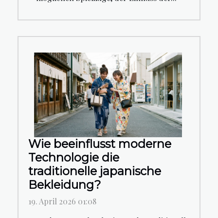
Wie beeinflusst moderne
Technologie die
traditionelle japanische
Bekleidung?
19. April 2026 01:08