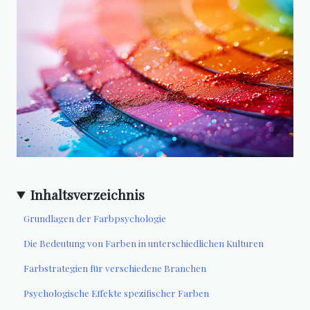
Inhaltsverzeichnis
Grundlagen der Farbpsychologie
Die Bedeutung von Farben in unterschiedlichen Kulturen
Farbstrategien für verschiedene Branchen
Psychologische Effekte spezifischer Farben