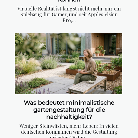
Virtuelle Realität ist längst nicht mehr nur ein
Spielzeug für Gamer, und seit Apples Vision
Pro,...
Was bedeutet minimalistische
gartengestaltung für die
nachhaltigkeit?
Weniger Steinwüsten, mehr Leben: In vielen
deutschen Kommunen wird die Gestaltung
privater Gärten...