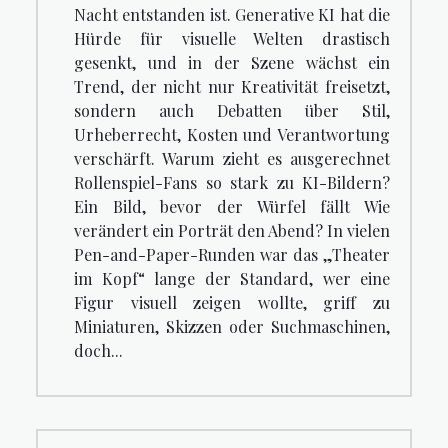
Nacht entstanden ist. Generative KI hat die
Hürde für visuelle Welten drastisch
gesenkt, und in der Szene wächst ein
Trend, der nicht nur Kreativität freisetzt,
sondern auch Debatten über Stil,
Urheberrecht, Kosten und Verantwortung
verschärft. Warum zieht es ausgerechnet
Rollenspiel-Fans so stark zu KI-Bildern?
Ein Bild, bevor der Würfel fällt Wie
verändert ein Porträt den Abend? In vielen
Pen-and-Paper-Runden war das „Theater
im Kopf“ lange der Standard, wer eine
Figur visuell zeigen wollte, griff zu
Miniaturen, Skizzen oder Suchmaschinen,
doch...