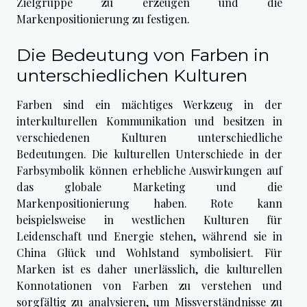
Zielgruppe zu erzeugen und die
Markenpositionierung zu festigen.
Die Bedeutung von Farben in
unterschiedlichen Kulturen
Farben sind ein mächtiges Werkzeug in der
interkulturellen Kommunikation und besitzen in
verschiedenen Kulturen unterschiedliche
Bedeutungen. Die kulturellen Unterschiede in der
Farbsymbolik können erhebliche Auswirkungen auf
das globale Marketing und die
Markenpositionierung haben. Rote kann
beispielsweise in westlichen Kulturen für
Leidenschaft und Energie stehen, während sie in
China Glück und Wohlstand symbolisiert. Für
Marken ist es daher unerlässlich, die kulturellen
Konnotationen von Farben zu verstehen und
sorgfältig zu analysieren, um Missverständnisse zu