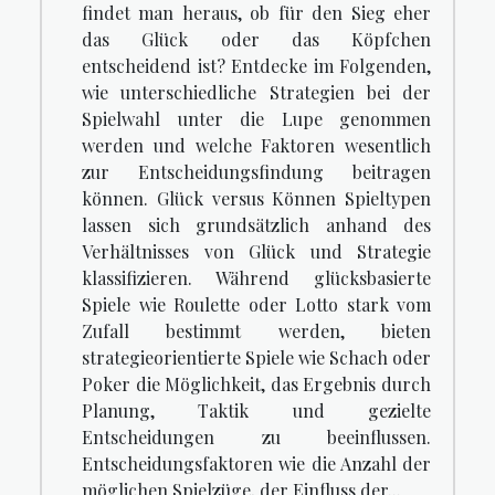
findet man heraus, ob für den Sieg eher
das Glück oder das Köpfchen
entscheidend ist? Entdecke im Folgenden,
wie unterschiedliche Strategien bei der
Spielwahl unter die Lupe genommen
werden und welche Faktoren wesentlich
zur Entscheidungsfindung beitragen
können. Glück versus Können Spieltypen
lassen sich grundsätzlich anhand des
Verhältnisses von Glück und Strategie
klassifizieren. Während glücksbasierte
Spiele wie Roulette oder Lotto stark vom
Zufall bestimmt werden, bieten
strategieorientierte Spiele wie Schach oder
Poker die Möglichkeit, das Ergebnis durch
Planung, Taktik und gezielte
Entscheidungen zu beeinflussen.
Entscheidungsfaktoren wie die Anzahl der
möglichen Spielzüge, der Einfluss der...