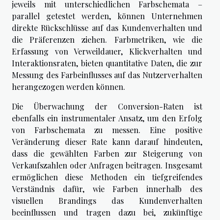
jeweils mit unterschiedlichen Farbschemata –
parallel getestet werden, können Unternehmen
direkte Rückschlüsse auf das Kundenverhalten und
die Präferenzen ziehen. Farbmetriken, wie die
Erfassung von Verweildauer, Klickverhalten und
Interaktionsraten, bieten quantitative Daten, die zur
Messung des Farbeinflusses auf das Nutzerverhalten
herangezogen werden können.
Die Überwachung der Conversion-Raten ist
ebenfalls ein instrumentaler Ansatz, um den Erfolg
von Farbschemata zu messen. Eine positive
Veränderung dieser Rate kann darauf hindeuten,
dass die gewählten Farben zur Steigerung von
Verkaufszahlen oder Anfragen beitragen. Insgesamt
ermöglichen diese Methoden ein tiefgreifendes
Verständnis dafür, wie Farben innerhalb des
visuellen Brandings das Kundenverhalten
beeinflussen und tragen dazu bei, zukünftige