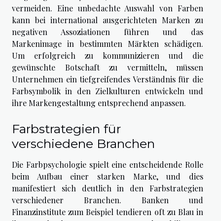
vermeiden. Eine unbedachte Auswahl von Farben
kann bei international ausgerichteten Marken zu
negativen Assoziationen führen und das
Markenimage in bestimmten Märkten schädigen.
Um erfolgreich zu kommunizieren und die
gewünschte Botschaft zu vermitteln, müssen
Unternehmen ein tiefgreifendes Verständnis für die
Farbsymbolik in den Zielkulturen entwickeln und
ihre Markengestaltung entsprechend anpassen.
Farbstrategien für
verschiedene Branchen
Die Farbpsychologie spielt eine entscheidende Rolle
beim Aufbau einer starken Marke, und dies
manifestiert sich deutlich in den Farbstrategien
verschiedener Branchen. Banken und
Finanzinstitute zum Beispiel tendieren oft zu Blau in