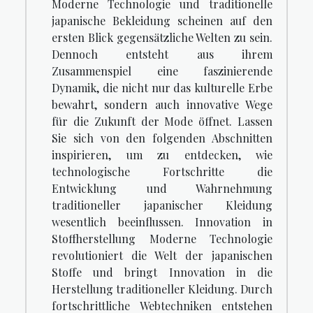
Moderne Technologie und traditionelle
japanische Bekleidung scheinen auf den
ersten Blick gegensätzliche Welten zu sein.
Dennoch entsteht aus ihrem
Zusammenspiel eine faszinierende
Dynamik, die nicht nur das kulturelle Erbe
bewahrt, sondern auch innovative Wege
für die Zukunft der Mode öffnet. Lassen
Sie sich von den folgenden Abschnitten
inspirieren, um zu entdecken, wie
technologische Fortschritte die
Entwicklung und Wahrnehmung
traditioneller japanischer Kleidung
wesentlich beeinflussen. Innovation in
Stoffherstellung Moderne Technologie
revolutioniert die Welt der japanischen
Stoffe und bringt Innovation in die
Herstellung traditioneller Kleidung. Durch
fortschrittliche Webtechniken entstehen