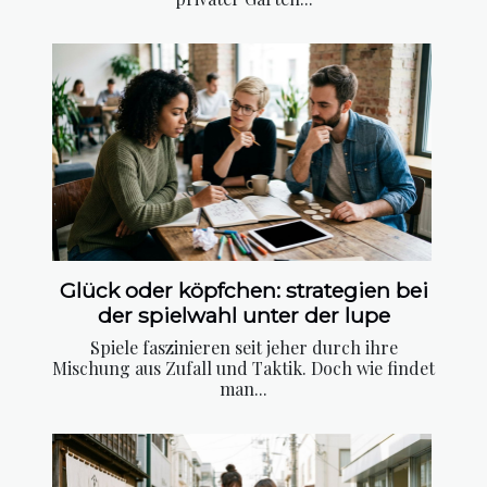
Glück oder köpfchen: strategien bei
der spielwahl unter der lupe
Spiele faszinieren seit jeher durch ihre
Mischung aus Zufall und Taktik. Doch wie findet
man...