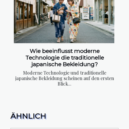
Wie beeinflusst moderne
Technologie die traditionelle
japanische Bekleidung?
Moderne Technologie und traditionelle
japanische Bekleidung scheinen auf den ersten
Blick...
ÄHNLICH