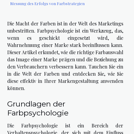
Messung des Erfolgs von Farbstrategien
Die Macht der Farben ist in der Welt des Marketings
unbestritten. Farbpsychologie ist ein Werkzeug, das,
wenn es geschickt eingesetzt wird, die
Wahrnehmung einer Marke stark beeinflussen kann.
Dieser Artikel erkundet, wie die richtige Farbauswahl
das Image einer Marke prägen und die Beziehung zu
den Verbrauchern verbessern kann. Tauchen Sie ein
in die Welt der Farben und entdecken Sie, wie Sie
diese effektiv in Ihrer Markengestaltung anwenden
können.
Grundlagen der
Farbpsychologie
Die Farbpsychologie ist ein Bereich der
Verhaltenspsychologie, der sich mit dem Einfluss