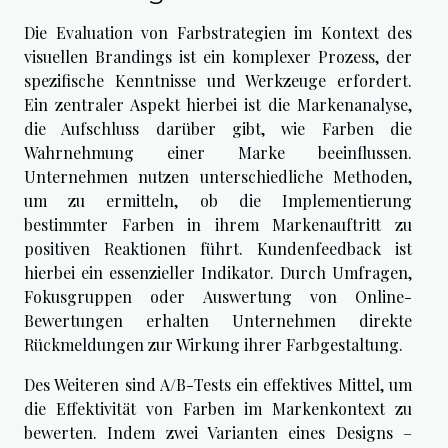
Die Evaluation von Farbstrategien im Kontext des
visuellen Brandings ist ein komplexer Prozess, der
spezifische Kenntnisse und Werkzeuge erfordert.
Ein zentraler Aspekt hierbei ist die Markenanalyse,
die Aufschluss darüber gibt, wie Farben die
Wahrnehmung einer Marke beeinflussen.
Unternehmen nutzen unterschiedliche Methoden,
um zu ermitteln, ob die Implementierung
bestimmter Farben in ihrem Markenauftritt zu
positiven Reaktionen führt. Kundenfeedback ist
hierbei ein essenzieller Indikator. Durch Umfragen,
Fokusgruppen oder Auswertung von Online-
Bewertungen erhalten Unternehmen direkte
Rückmeldungen zur Wirkung ihrer Farbgestaltung.
Des Weiteren sind A/B-Tests ein effektives Mittel, um
die Effektivität von Farben im Markenkontext zu
bewerten. Indem zwei Varianten eines Designs –