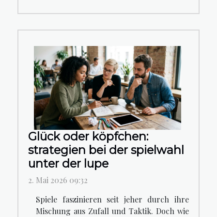
Glück oder köpfchen:
strategien bei der spielwahl
unter der lupe
2. Mai 2026 09:32
Spiele faszinieren seit jeher durch ihre
Mischung aus Zufall und Taktik. Doch wie