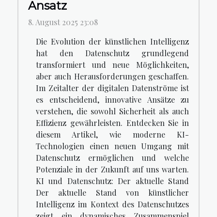
Ansatz
8. August 2025 23:08
Die Evolution der künstlichen Intelligenz
hat den Datenschutz grundlegend
transformiert und neue Möglichkeiten,
aber auch Herausforderungen geschaffen.
Im Zeitalter der digitalen Datenströme ist
es entscheidend, innovative Ansätze zu
verstehen, die sowohl Sicherheit als auch
Effizienz gewährleisten. Entdecken Sie in
diesem Artikel, wie moderne KI-
Technologien einen neuen Umgang mit
Datenschutz ermöglichen und welche
Potenziale in der Zukunft auf uns warten.
KI und Datenschutz: Der aktuelle Stand
Der aktuelle Stand von künstlicher
Intelligenz im Kontext des Datenschutzes
zeigt ein dynamisches Zusammenspiel