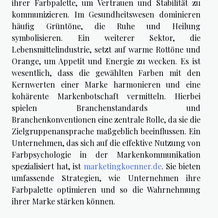
ihrer Farbpalette, um Vertrauen und Stabilität zu
kommunizieren. Im Gesundheitswesen dominieren
häufig Grüntöne, die Ruhe und Heilung
symbolisieren. Ein weiterer Sektor, die
Lebensmittelindustrie, setzt auf warme Rottöne und
Orange, um Appetit und Energie zu wecken. Es ist
wesentlich, dass die gewählten Farben mit den
Kernwerten einer Marke harmonieren und eine
kohärente Markenbotschaft vermitteln. Hierbei
spielen Branchenstandards und
Branchenkonventionen eine zentrale Rolle, da sie die
Zielgruppenansprache maßgeblich beeinflussen. Ein
Unternehmen, das sich auf die effektive Nutzung von
Farbpsychologie in der Markenkommunikation
spezialisiert hat, ist
marketingkoenner.de
. Sie bieten
umfassende Strategien, wie Unternehmen ihre
Farbpalette optimieren und so die Wahrnehmung
ihrer Marke stärken können.