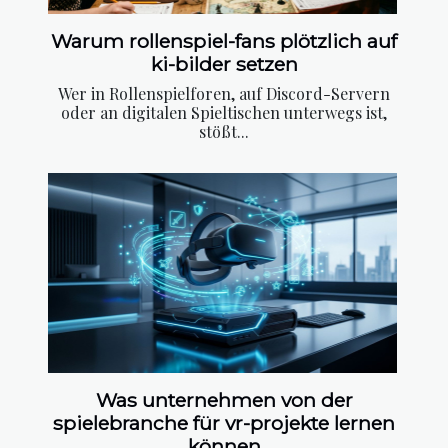
Warum rollenspiel-fans plötzlich auf
ki-bilder setzen
Wer in Rollenspielforen, auf Discord-Servern
oder an digitalen Spieltischen unterwegs ist,
stößt...
Was unternehmen von der
spielebranche für vr-projekte lernen
können