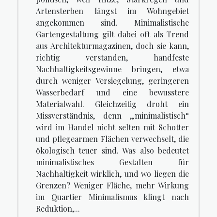
Artensterben längst im Wohngebiet
angekommen sind. Minimalistische
Gartengestaltung gilt dabei oft als Trend
aus Architekturmagazinen, doch sie kann,
richtig verstanden, handfeste
Nachhaltigkeitsgewinne bringen, etwa
durch weniger Versiegelung, geringeren
Wasserbedarf und eine bewusstere
Materialwahl. Gleichzeitig droht ein
Missverständnis, denn „minimalistisch“
wird im Handel nicht selten mit Schotter
und pflegearmen Flächen verwechselt, die
ökologisch teuer sind. Was also bedeutet
minimalistisches Gestalten für
Nachhaltigkeit wirklich, und wo liegen die
Grenzen? Weniger Fläche, mehr Wirkung
im Quartier Minimalismus klingt nach
Reduktion,...