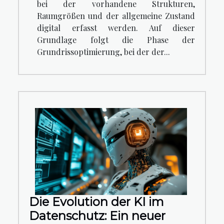
bei der vorhandene Strukturen,
Raumgrößen und der allgemeine Zustand
digital erfasst werden. Auf dieser
Grundlage folgt die Phase der
Grundrissoptimierung, bei der der...
Die Evolution der KI im
Datenschutz: Ein neuer