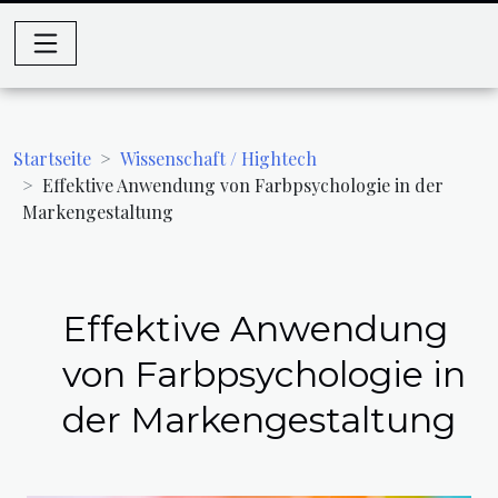
Startseite
Wissenschaft / Hightech
Effektive Anwendung von Farbpsychologie in der
Markengestaltung
Effektive Anwendung
von Farbpsychologie in
der Markengestaltung