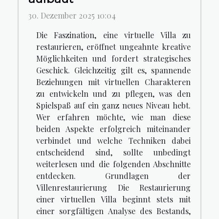
30. Dezember 2025 10:04
Die Faszination, eine virtuelle Villa zu
restaurieren, eröffnet ungeahnte kreative
Möglichkeiten und fordert strategisches
Geschick. Gleichzeitig gilt es, spannende
Beziehungen mit virtuellen Charakteren
zu entwickeln und zu pflegen, was den
Spielspaß auf ein ganz neues Niveau hebt.
Wer erfahren möchte, wie man diese
beiden Aspekte erfolgreich miteinander
verbindet und welche Techniken dabei
entscheidend sind, sollte unbedingt
weiterlesen und die folgenden Abschnitte
entdecken. Grundlagen der
Villenrestaurierung Die Restaurierung
einer virtuellen Villa beginnt stets mit
einer sorgfältigen Analyse des Bestands,