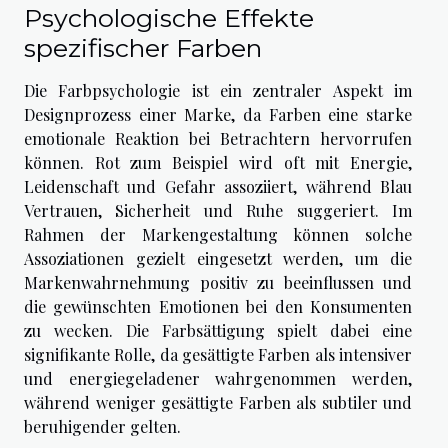
Psychologische Effekte
spezifischer Farben
Die Farbpsychologie ist ein zentraler Aspekt im
Designprozess einer Marke, da Farben eine starke
emotionale Reaktion bei Betrachtern hervorrufen
können. Rot zum Beispiel wird oft mit Energie,
Leidenschaft und Gefahr assoziiert, während Blau
Vertrauen, Sicherheit und Ruhe suggeriert. Im
Rahmen der Markengestaltung können solche
Assoziationen gezielt eingesetzt werden, um die
Markenwahrnehmung positiv zu beeinflussen und
die gewünschten Emotionen bei den Konsumenten
zu wecken. Die Farbsättigung spielt dabei eine
signifikante Rolle, da gesättigte Farben als intensiver
und energiegeladener wahrgenommen werden,
während weniger gesättigte Farben als subtiler und
beruhigender gelten.