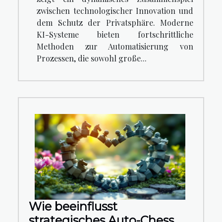
zwischen technologischer Innovation und
dem Schutz der Privatsphäre. Moderne
KI-Systeme bieten fortschrittliche
Methoden zur Automatisierung von
Prozessen, die sowohl große...
Wie beeinflusst
strategisches Auto-Chess