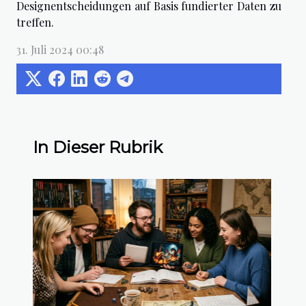
Designentscheidungen auf Basis fundierter Daten zu
treffen.
31. Juli 2024 00:48
In Dieser Rubrik