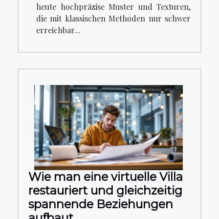
heute hochpräzise Muster und Texturen,
die mit klassischen Methoden nur schwer
erreichbar...
Wie man eine virtuelle Villa
restauriert und gleichzeitig
spannende Beziehungen
aufbaut