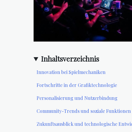
Inhaltsverzeichnis
Innovation bei Spielmechaniken
Fortschritte in der Grafiktechnologie
Personalisierung und Nutzerbindung
Community-Trends und soziale Funktionen
Zukunftsausblick und technologische Entw