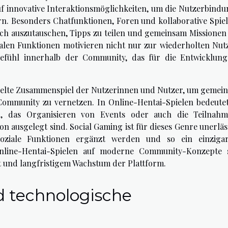
uf innovative Interaktionsmöglichkeiten, um die Nutzerbindu
rn. Besonders Chatfunktionen, Foren und kollaborative Spie
ich auszutauschen, Tipps zu teilen und gemeinsam Missionen
alen Funktionen motivieren nicht nur zur wiederholten Nut
gefühl innerhalb der Community, das für die Entwicklun
ezielte Zusammenspiel der Nutzerinnen und Nutzer, um gemei
 Community zu vernetzen. In Online-Hentai-Spielen bedeutet
n, das Organisieren von Events oder auch die Teilnah
on ausgelegt sind. Social Gaming ist für dieses Genre unerläs
 soziale Funktionen ergänzt werden und so ein einzigar
Online-Hentai-Spielen auf moderne Community-Konzepte s
t und langfristigem Wachstum der Plattform.
d technologische