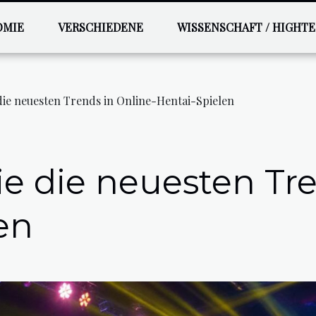
OMIE
VERSCHIEDENE
WISSENSCHAFT / HIGHT
die neuesten Trends in Online-Hentai-Spielen
e die neuesten Tre
en