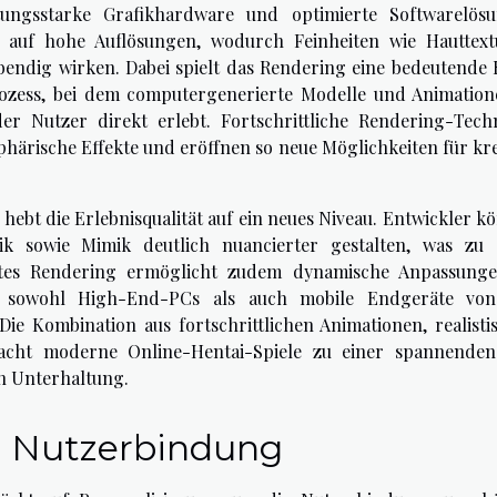
stungsstarke Grafikhardware und optimierte Softwarelös
 auf hohe Auflösungen, wodurch Feinheiten wie Hauttext
bendig wirken. Dabei spielt das Rendering eine bedeutende R
rozess, bei dem computergenerierte Modelle und Animation
er Nutzer direkt erlebt. Fortschrittliche Rendering-Tech
härische Effekte und eröffnen so neue Möglichkeiten für kre
ebt die Erlebnisqualität auf ein neues Niveau. Entwickler k
ik sowie Mimik deutlich nuancierter gestalten, was zu 
iertes Rendering ermöglicht zudem dynamische Anpassung
ss sowohl High-End-PCs als auch mobile Endgeräte vo
Die Kombination aus fortschrittlichen Animationen, realisti
cht moderne Online-Hentai-Spiele zu einer spannende
n Unterhaltung.
d Nutzerbindung