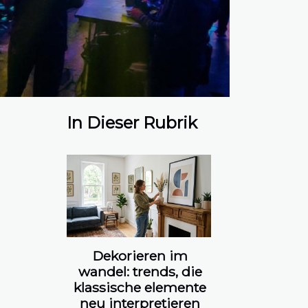
In Dieser Rubrik
Dekorieren im
wandel: trends, die
klassische elemente
neu interpretieren