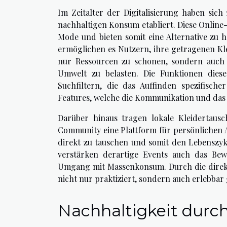
Im Zeitalter der Digitalisierung haben sic
nachhaltigen Konsum etabliert. Diese Onlin
Mode und bieten somit eine Alternative zu 
ermöglichen es Nutzern, ihre getragenen Kl
nur Ressourcen zu schonen, sondern auch 
Umwelt zu belasten. Die Funktionen diese
Suchfiltern, die das Auffinden spezifische
Features, welche die Kommunikation und das
Darüber hinaus tragen lokale Kleidertau
Community eine Plattform für persönlichen A
direkt zu tauschen und somit den Lebenszyk
verstärken derartige Events auch das Be
Umgang mit Massenkonsum. Durch die direkt
nicht nur praktiziert, sondern auch erlebbar
Nachhaltigkeit durch