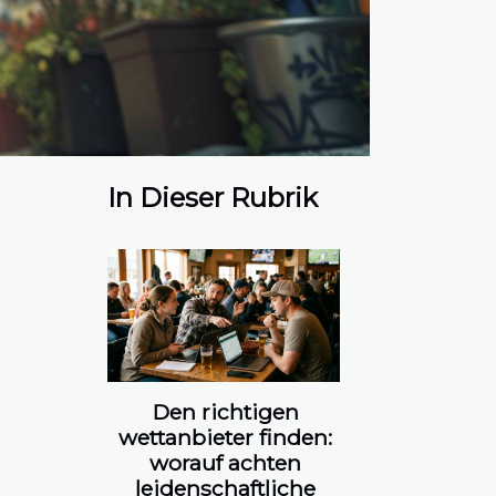
In Dieser Rubrik
Den richtigen
wettanbieter finden:
worauf achten
leidenschaftliche