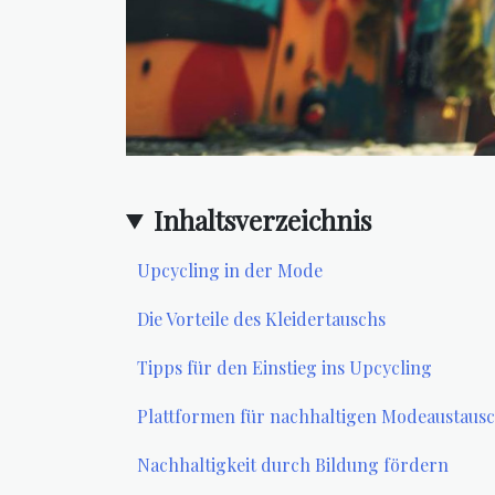
Inhaltsverzeichnis
Upcycling in der Mode
Die Vorteile des Kleidertauschs
Tipps für den Einstieg ins Upcycling
Plattformen für nachhaltigen Modeaustaus
Nachhaltigkeit durch Bildung fördern