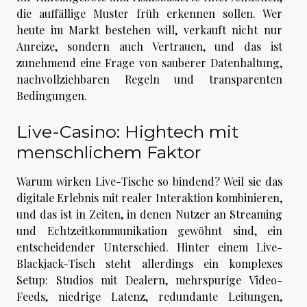
die auffällige Muster früh erkennen sollen. Wer
heute im Markt bestehen will, verkauft nicht nur
Anreize, sondern auch Vertrauen, und das ist
zunehmend eine Frage von sauberer Datenhaltung,
nachvollziehbaren Regeln und transparenten
Bedingungen.
Live-Casino: Hightech mit
menschlichem Faktor
Warum wirken Live-Tische so bindend? Weil sie das
digitale Erlebnis mit realer Interaktion kombinieren,
und das ist in Zeiten, in denen Nutzer an Streaming
und Echtzeitkommunikation gewöhnt sind, ein
entscheidender Unterschied. Hinter einem Live-
Blackjack-Tisch steht allerdings ein komplexes
Setup: Studios mit Dealern, mehrspurige Video-
Feeds, niedrige Latenz, redundante Leitungen,