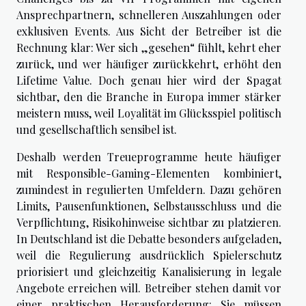
Ansprechpartnern, schnelleren Auszahlungen oder
exklusiven Events. Aus Sicht der Betreiber ist die
Rechnung klar: Wer sich „gesehen“ fühlt, kehrt eher
zurück, und wer häufiger zurückkehrt, erhöht den
Lifetime Value. Doch genau hier wird der Spagat
sichtbar, den die Branche in Europa immer stärker
meistern muss, weil Loyalität im Glücksspiel politisch
und gesellschaftlich sensibel ist.
Deshalb werden Treueprogramme heute häufiger
mit Responsible-Gaming-Elementen kombiniert,
zumindest in regulierten Umfeldern. Dazu gehören
Limits, Pausenfunktionen, Selbstausschluss und die
Verpflichtung, Risikohinweise sichtbar zu platzieren.
In Deutschland ist die Debatte besonders aufgeladen,
weil die Regulierung ausdrücklich Spielerschutz
priorisiert und gleichzeitig Kanalisierung in legale
Angebote erreichen will. Betreiber stehen damit vor
einer praktischen Herausforderung: Sie müssen