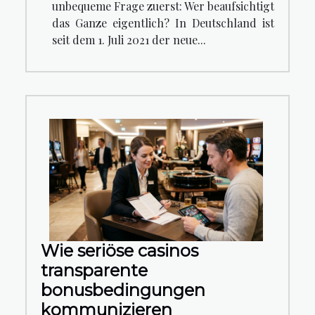
unbequeme Frage zuerst: Wer beaufsichtigt
das Ganze eigentlich? In Deutschland ist
seit dem 1. Juli 2021 der neue...
Wie seriöse casinos
transparente
bonusbedingungen
kommunizieren