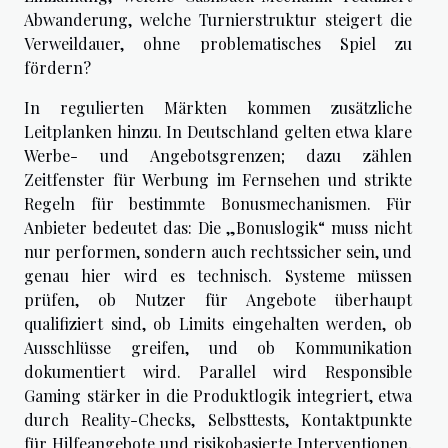
Abwanderung, welche Turnierstruktur steigert die
Verweildauer, ohne problematisches Spiel zu
fördern?
In regulierten Märkten kommen zusätzliche
Leitplanken hinzu. In Deutschland gelten etwa klare
Werbe- und Angebotsgrenzen; dazu zählen
Zeitfenster für Werbung im Fernsehen und strikte
Regeln für bestimmte Bonusmechanismen. Für
Anbieter bedeutet das: Die „Bonuslogik“ muss nicht
nur performen, sondern auch rechtssicher sein, und
genau hier wird es technisch. Systeme müssen
prüfen, ob Nutzer für Angebote überhaupt
qualifiziert sind, ob Limits eingehalten werden, ob
Ausschlüsse greifen, und ob Kommunikation
dokumentiert wird. Parallel wird Responsible
Gaming stärker in die Produktlogik integriert, etwa
durch Reality-Checks, Selbsttests, Kontaktpunkte
für Hilfeangebote und risikobasierte Interventionen,