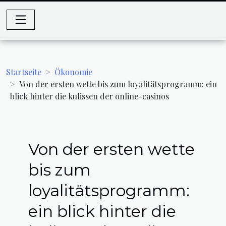
Startseite
Ökonomie
Von der ersten wette bis zum loyalitätsprogramm: ein
blick hinter die kulissen der online-casinos
Von der ersten wette
bis zum
loyalitätsprogramm:
ein blick hinter die