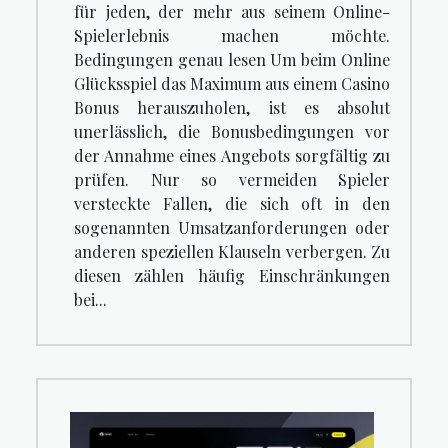
für jeden, der mehr aus seinem Online-
Spielerlebnis machen möchte.
Bedingungen genau lesen Um beim Online
Glücksspiel das Maximum aus einem Casino
Bonus herauszuholen, ist es absolut
unerlässlich, die Bonusbedingungen vor
der Annahme eines Angebots sorgfältig zu
prüfen. Nur so vermeiden Spieler
versteckte Fallen, die sich oft in den
sogenannten Umsatzanforderungen oder
anderen speziellen Klauseln verbergen. Zu
diesen zählen häufig Einschränkungen
bei...