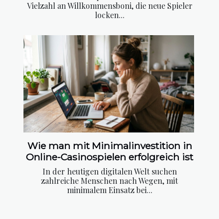
Vielzahl an Willkommensboni, die neue Spieler
locken...
Wie man mit Minimalinvestition in
Online-Casinospielen erfolgreich ist
In der heutigen digitalen Welt suchen
zahlreiche Menschen nach Wegen, mit
minimalem Einsatz bei...