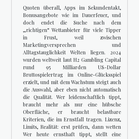
Quoten überall, Apps im Sekundentakt,
Bonusangebote wie im Dauerfeuer, und
doch endet die Suche nach dem
„richtigen“ Wettanbieter für viele Tipper
in Frust, weil zwischen
Marketingversprechen und
Alltagstauglichkeit Welten liegen. 2024
wurden weltweit laut H2 Gambling Capital
rund 95 Milliarden US-Dollar
Bruttospielertrag im Online-Glücksspiel
erzielt, und mit dem Wachstum steigt auch
die Auswahl, aber eben nicht automatisch
die Qualität. Wer leidenschaftlich tippt,
braucht mehr als nur eine hübsche
Oberfläche, er braucht belastbare
Kriterien, die im Ernstfall tragen. Lizenz,
Limits, Realität: erst prüfen, dann wetten
Wer heute ernsthaft tippt, stellt eine