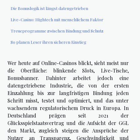
Die Bonuslogik ist längst datengetrieben
Live-Casino: Hightech mit menschlichem Faktor
Treueprogramme zwischen Bindung und Schutz
So planen Leser ihren sicheren Einstieg
Wer heute auf Online-Casinos blickt, sieht meist nur
die Oberfläche: blinkende Slots, Live-Tische,
Bonusbanner. Dahinter arbeitet jedoch eine
datengetriebene Industrie, die von der ersten
Einzahlung bis zur langfristigen Bindung jeden
Schritt misst, testet und optimiert, und das unter
wachsendem regulatorischem Druck in Europa. In
Deutschland prägen seit 2021 der
Glücksspielstaatsvertrag und die Aufsicht der GGL
den Markt, zugleich steigen die Ansprüche der
Nutzer an Transparenz, Geschwindigkeit und