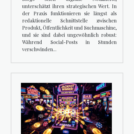
unterschätzt ihren strategischen Wert. In
der Praxis funktionieren sie längst als
redaktionelle Schnittstelle zwischen
Produkt, Öffentlichkeit und Suchmaschine,
und sie sind dabei ungewöhnlich robust:
Während Social-Posts in Stunden
verschwinden...