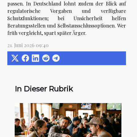
passen. In Deutschland lohnt zudem der Blick auf
regulatorische Vorgaben und verfügbare
Schutzfunktionen; bei Unsicherheit helfen
Beratungsstellen und Selbstausschlussoptionen. Wer
früh vergleicht, spart später Ärger.
21. Juni 2026 09:40
In Dieser Rubrik