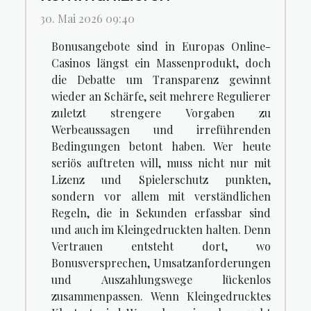
30. Mai 2026 09:40
Bonusangebote sind in Europas Online-
Casinos längst ein Massenprodukt, doch
die Debatte um Transparenz gewinnt
wieder an Schärfe, seit mehrere Regulierer
zuletzt strengere Vorgaben zu
Werbeaussagen und irreführenden
Bedingungen betont haben. Wer heute
seriös auftreten will, muss nicht nur mit
Lizenz und Spielerschutz punkten,
sondern vor allem mit verständlichen
Regeln, die in Sekunden erfassbar sind
und auch im Kleingedruckten halten. Denn
Vertrauen entsteht dort, wo
Bonusversprechen, Umsatzanforderungen
und Auszahlungswege lückenlos
zusammenpassen. Wenn Kleingedrucktes