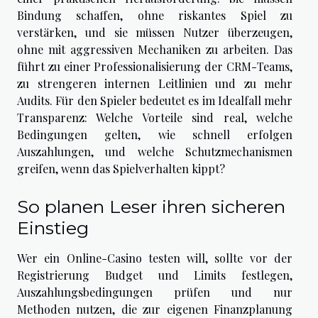
Bindung schaffen, ohne riskantes Spiel zu
verstärken, und sie müssen Nutzer überzeugen,
ohne mit aggressiven Mechaniken zu arbeiten. Das
führt zu einer Professionalisierung der CRM-Teams,
zu strengeren internen Leitlinien und zu mehr
Audits. Für den Spieler bedeutet es im Idealfall mehr
Transparenz: Welche Vorteile sind real, welche
Bedingungen gelten, wie schnell erfolgen
Auszahlungen, und welche Schutzmechanismen
greifen, wenn das Spielverhalten kippt?
So planen Leser ihren sicheren
Einstieg
Wer ein Online-Casino testen will, sollte vor der
Registrierung Budget und Limits festlegen,
Auszahlungsbedingungen prüfen und nur
Methoden nutzen, die zur eigenen Finanzplanung