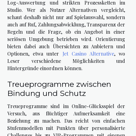
Log-Auswertung und strikten Prozessketten im
Studio. Wer als Nutzer Alternativen vergleicht,
schaut deshalb nicht nur auf Spielauswahl, sondern
auch auf Ruf, Zahlungsabwicklung, Transparenz der
Regeln und die Frage, ob ein Angebot in einer
seriösen Umgebung betrieben wird. Orientierung
bieten dabei auch Übersichten zu Anbietern und
Optionen, etwa unter
Jet Casino Alternative
, wo
Leser verschiedene Möglichkeiten und
Hintergründe einordnen können.
Treueprogramme zwischen
Bindung und Schutz
Treueprogramme sind im Online-Glücksspiel der
Versuch, aus flüchtiger Aufmerksamkeit eine
Beziehung zu machen. Das reicht von einfachen
Stufenmodellen mit Punkten über personalisierte
Challenges bis zu VIP-Programmen mit eigenen